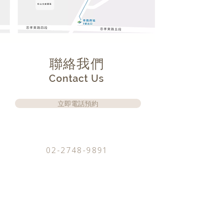
​聯絡我們
Contact Us
立即電話預約
02-2748-9891
me.care@msa.hinet.net